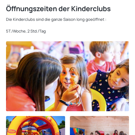
Öffnungszeiten der Kinderclubs
Die Kinderclubs sind die ganze Saison long goeöffnet :
5T./Woche, 2 Std./Tag