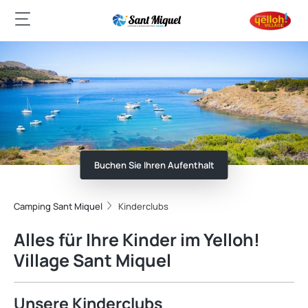
Buchen Sie Ihren Aufenthalt
Camping Sant Miquel
Kinderclubs
Alles für Ihre Kinder im Yelloh!
Village Sant Miquel
Unsere Kinderclubs