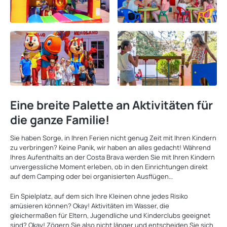
Eine breite Palette an Aktivitäten für
die ganze Familie!
Sie haben Sorge, in Ihren Ferien nicht genug Zeit mit Ihren Kindern
zu verbringen? Keine Panik, wir haben an alles gedacht! Während
Ihres Aufenthalts an der Costa Brava werden Sie mit Ihren Kindern
unvergessliche Moment erleben, ob in den Einrichtungen direkt
auf dem Camping oder bei organisierten Ausflügen…
Ein Spielplatz, auf dem sich Ihre Kleinen ohne jedes Risiko
amüsieren können? Okay! Aktivitäten im Wasser, die
gleichermaßen für Eltern, Jugendliche und Kinderclubs geeignet
sind? Okay! Zögern Sie also nicht länger und entscheiden Sie sich