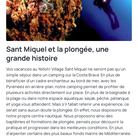
Sant Miquel et la plongée, une
grande histoire
Vos vacances au Yelloh! Village Sant Miquel ne seront pas qu’un
simple séjour dans un camping sur la Costa Brava. En plus de
bénéficier d’un cadre enchanteur au bord de mer, avec les
Pyrénées en arrière-plan, notre camping permet de profiter de
plusieurs activités directement sur place. En plus de la baignade à
la plage ou dans notre espace aquatique, kayak, pêche, pétanque
et yoga vous attendent. Mais s’il fallait retenir une expérience, ce
serait sans aucun doute la plongée. En effet, nous disposons de
notre propre centre nautique. Nous proposons ainsi des
baptêmes et formations de plongée, pensés pour découvrir la
pratique et progresser dans les meilleures conditions. En plus
d’arpenter certains des plus beaux fonds marins de Méditerranée.