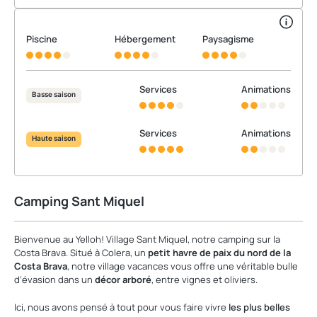
Piscine
Hébergement
Paysagisme
Services
Animations
Basse saison
Services
Animations
Haute saison
Camping Sant Miquel
Bienvenue au Yelloh! Village Sant Miquel, notre camping sur la
Costa Brava. Situé à Colera, un
petit havre de paix du nord
de la
Costa Brava
, notre village vacances vous offre une véritable bulle
d’évasion dans un
décor arboré
, entre vignes et oliviers.
Ici, nous avons pensé à tout pour vous faire vivre
les plus belles