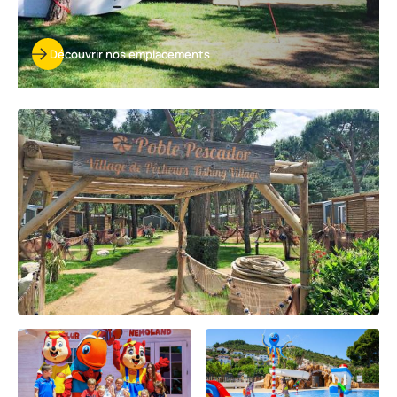
Découvrir nos emplacements