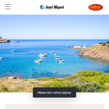
Réservez votre séjour