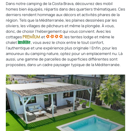
Dans notre camping de la Costa Brava, découvrez des mobil
homes bien équipés, répartis dans des quartiers thématiques. Ces
derniers rendent hommage aux décors et activités phares de la
région. Tels que la Méditerranée, les plaines dessinées par les
oliviers, les villages de pêcheurs et même la plongée. À vous,
donc, de choisir l’hébergement qui vous convient. Avec les
cottages
et
, les tentes lodge et même le
chalet
, vous avez le choix entre le tout confort,
l’authentique et une expérience plus originale ! Enfin, pour les
amoureux du camping nature, optez pour un emplacement nu. Là
aussi, une gamme de parcelles de superficies différentes sont
proposées, dans un cadre paysager typique de la Méditerranée.
Découvrir
nos
locations