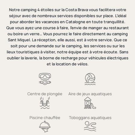
Notre camping 4 étoiles sur la Costa Brava vous facilitera votre
séjour avec de nombreux services disponibles sur place. L’idéal
pour aborder les vacances en Catalogne en toute tranquillité.
Que vous ayez une course à faire, l’envie de manger au restaurant
ou boire un verre… Vous pourrez le faire directement au camping
Sant Miquel. La réception, elle aussi, est à votre service. Que ce
soit pour une demande sur le camping, les services ou sur les
lieux touristiques à visiter, notre équipe est à votre écoute. Sans
oublier la laverie, la borne de recharge pour véhicules électriques
et la location de vélos.
Centre de plongée
Aire de jeux aquatiques
Piscine chauffée
Toboggans aquatiques