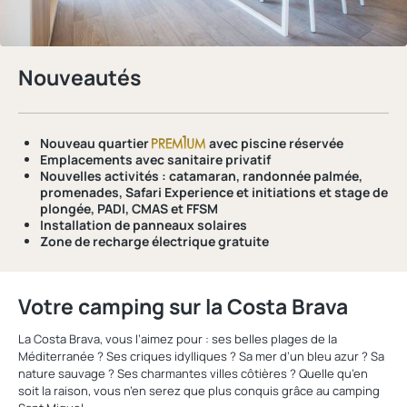
Nouveautés
Nouveau quartier
avec piscine réservée
Emplacements avec
sanitaire privatif
Nouvelles activités :
catamaran, randonnée palmée,
promenades, Safari Experience et initiations et stage de
plongée, PADI, CMAS et FFSM
Installation de
panneaux solaires
Zone de recharge électrique gratuite
Votre camping sur la Costa Brava
La Costa Brava, vous l’aimez pour : ses belles plages de la
Méditerranée ? Ses criques idylliques ? Sa mer d’un bleu azur ? Sa
nature sauvage ? Ses charmantes villes côtières ? Quelle qu’en
soit la raison, vous n’en serez que plus conquis grâce au camping