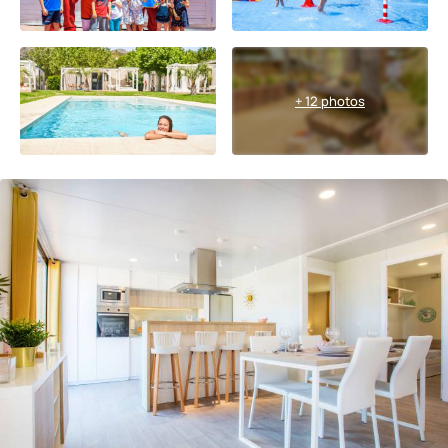
+ 12 photos