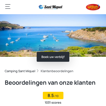
Boek uw verblijf
Camping Sant Miquel
Klantenbeoordelingen
Beoordelingen van onze klanten
8.5
/10
1031 scores