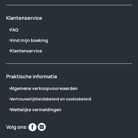
Klantenservice
FAQ
Vind mijn boeking
Klantenservice
Praktische informatie
Algemene verkoopvoorwaarden
Vertrouwelijkheidsbeleid en cookiebeleid
Wettelijke vermeldingen
Vind
Vind
Volg ons:
ons
ons