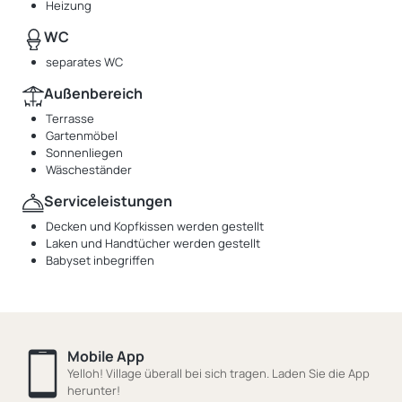
Heizung
WC
separates WC
Außenbereich
Terrasse
Gartenmöbel
Sonnenliegen
Wäscheständer
Serviceleistungen
Decken und Kopfkissen werden gestellt
Laken und Handtücher werden gestellt
Babyset inbegriffen
Mobile App
Yelloh! Village überall bei sich tragen. Laden Sie die App
herunter!