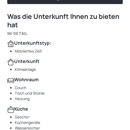
Was die Unterkunft Ihnen zu bieten
hat
IM DETAIL
Unterkunftstyp:
Möbliertes Zelt
Unterkunft
Klimaanlage
Wohnraum
Couch
Tisch und Stühle
Heizung
Küche
Geschirr
Küchengeräte
Wasserkocher