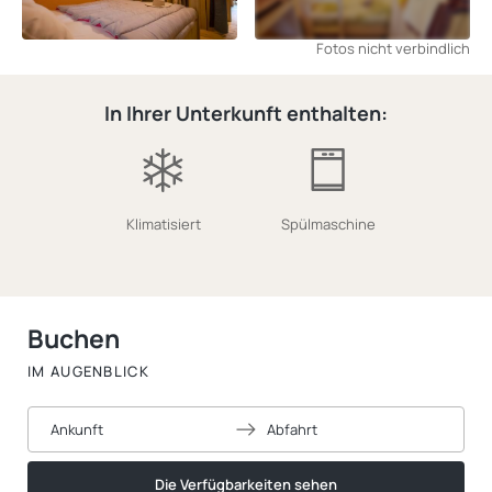
Fotos nicht verbindlich
In Ihrer Unterkunft enthalten:
Klimatisiert
Spülmaschine
Buchen
IM AUGENBLICK
Ankunft
Abfahrt
Die Verfügbarkeiten sehen