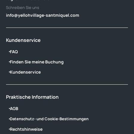
Schreiben Sie uns
info@yellohvillage-santmiquel.com
Kundenservice
FAQ
Finden Sie meine Buchung
Kundenservice
Praktische Information
AGB
Datenschutz- und Cookie-Bestimmungen
Rechtshinweise