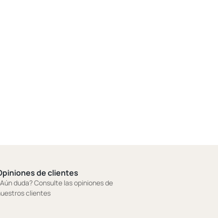
Opiniones de clientes
Aún duda? Consulte las opiniones de
uestros clientes