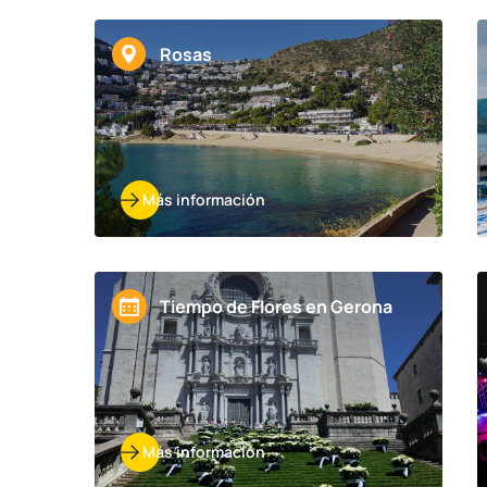
Rosas
Más información
Tiempo de Flores en Gerona
Más información