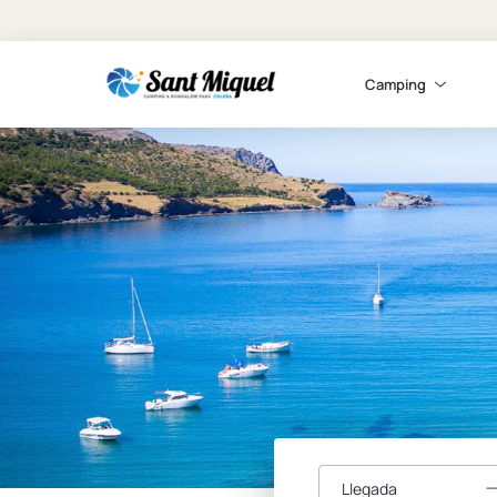
Camping
Llegada