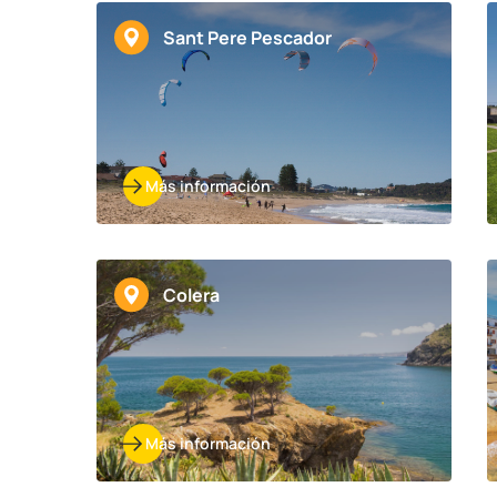
Sant Pere Pescador
Más información
Colera
Más información