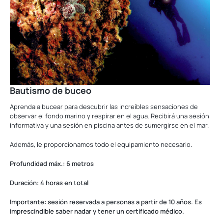
Bautismo de buceo
Aprenda a bucear para descubrir las increíbles sensaciones de
observar el fondo marino y respirar en el agua. Recibirá una sesión
informativa y una sesión en piscina antes de sumergirse en el mar.
Además, le proporcionamos todo el equipamiento necesario.
Profundidad máx.: 6 metros
Duración: 4 horas en total
Importante: sesión reservada a personas a partir de 10 años. Es
imprescindible saber nadar y tener un certificado médico.