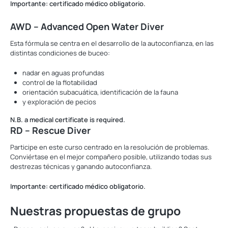
Importante: certificado médico obligatorio.
AWD – Advanced Open Water Diver
Esta fórmula se centra en el desarrollo de la autoconfianza, en las
distintas condiciones de buceo:
nadar en aguas profundas
control de la flotabilidad
orientación subacuática, identificación de la fauna
y exploración de pecios
N.B. a medical certificate is required.
RD – Rescue Diver
Participe en este curso centrado en la resolución de problemas.
Conviértase en el mejor compañero posible, utilizando todas sus
destrezas técnicas y ganando autoconfianza.
Importante: certificado médico obligatorio.
Nuestras propuestas de grupo