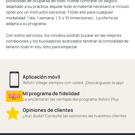
posibilidad de ocuparse de todo. Puede contratar un seguro
adaptado a su práctica, alquilar todo el material necesario e incluso
optar por un instructor personal. Y todo ello para cualquier
modalidad: 1 día, 1 semana, 1, 5 o 10 inmersiones… La oferta se
adapta a su programa.
Con estos servicios, los novatos podrán bucear en las mejores
condiciones y los buceadores avanzados tendrán la comodidad de
tenerlo todo in situ, listo para empezar.
Aplicación móvil
Yelloh! Village siempre con usted. ¡Descárguese la app!
Mi programa de fidelidad
Le encantarán las ventajas del programa Yelloh! Plus
Opiniones de clientes
¿Aún duda? Consulte las opiniones de nuestros clientes