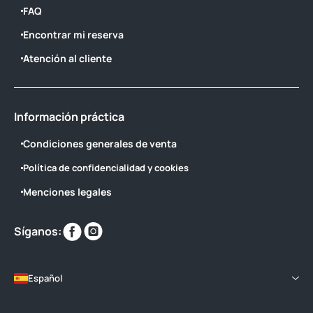
FAQ
Encontrar mi reserva
Atención al cliente
Información práctica
Condiciones generales de venta
Política de confidencialidad y cookies
Menciones legales
Encuéntranos
Encuéntranos
Síganos:
en
en
Español