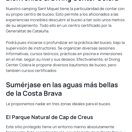
Nuestro camping Sant Miquel tiene la particularidad de contar con
su propio centro de buceo. Esto permite a los aficionados a las
experiencias increíbles descubrir el buceo a tan solo unos metros
de su alojamiento. Todo ello en un centro certificado por la
Generalitat de Cataluña.
Podrá pues iniciarse o profundizar en la práctica del buceo, bajo la
supervisión de instructores. Se organizan diversas sesiones
informativas, cursos teóricos, prácticas en piscina e inmersiones
en el mar, según su nivel y sus deseos. Efectivamente, el Diving
Center Colera le propone diversos bautismos de buceo, pero
también cursos certificados.
Sumérjase en las aguas más bellas
de la Costa Brava
Le proponemos nadar en tres zonas ideales para el buceo.
El Parque Natural de Cap de Creus
Este sitio protegido tiene un entorno marino absolutamente