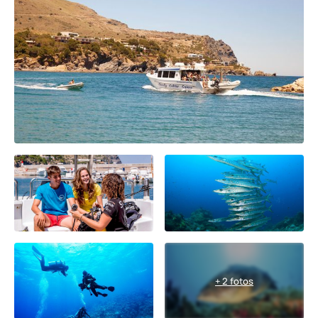
+ 2 fotos