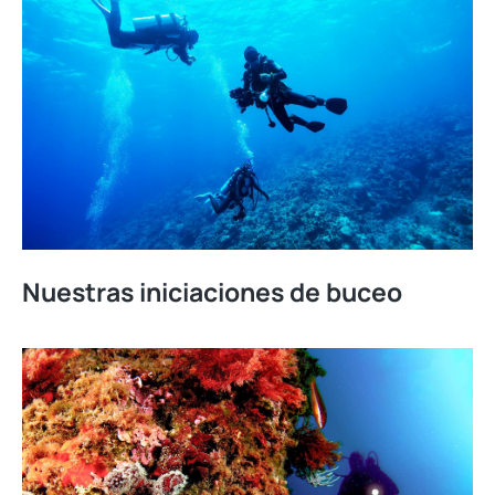
Nuestras iniciaciones de buceo