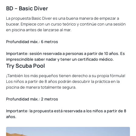
BD – Basic Diver
La propuesta Basic Diver es una buena manera de empezar a
bucear. Empiece con un curso teórico y continúe con una sesión
en piscina antes de lanzarse al mar.
Profundidad máx.: 6 metros
Importante: sesión reservada a personas a partir de 10 años. Es
imprescindible saber nadar y tener un certificado médico.
Try Scuba Pool
¡También los más pequeños tienen derecho a su propia fórmula!
Los niños a partir de 8 años podrán descubrir la práctica en la
piscina de manera totalmente segura.
Profundidad máx.: 2 metros
Importante: la propuesta está reservada a los niños a partir de 8
años.