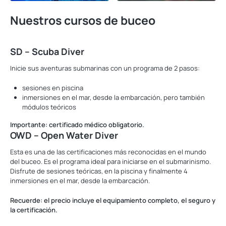
Nuestros cursos de buceo
SD – Scuba Diver
Inicie sus aventuras submarinas con un programa de 2 pasos:
sesiones en piscina
inmersiones en el mar, desde la embarcación, pero también
módulos teóricos
Importante: certificado médico obligatorio.
OWD – Open Water Diver
Esta es una de las certificaciones más reconocidas en el mundo
del buceo. Es el programa ideal para iniciarse en el submarinismo.
Disfrute de sesiones teóricas, en la piscina y finalmente 4
inmersiones en el mar, desde la embarcación.
Recuerde: el precio incluye el equipamiento completo, el seguro y
la certificación.