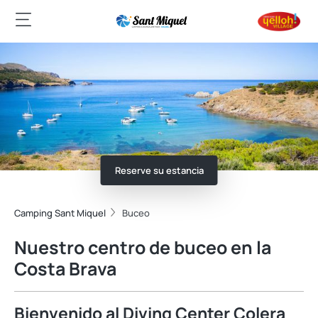
Reserve su estancia
Camping Sant Miquel
Buceo
Nuestro centro de buceo en la
Costa Brava
Bienvenido al Diving Center Colera