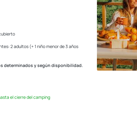
 cubierto
antes: 2 adultos (+ 1 niño menor de 3 años
dos determinados y según disponibilidad.
asta el cierre del camping