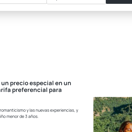
 un precio especial en un
rifa preferencial para
 romanticismo y las nuevas experiencias, y
niño menor de 3 años.