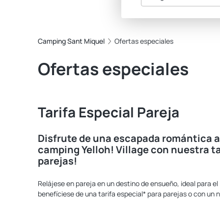
Camping Sant Miquel
Ofertas especiales
Ofertas especiales
Tarifa Especial Pareja
Disfrute de una escapada romántica a
camping Yelloh! Village con nuestra ta
parejas!
Relájese en pareja en un destino de ensueño, ideal para el
benefíciese de una tarifa especial* para parejas o con un 