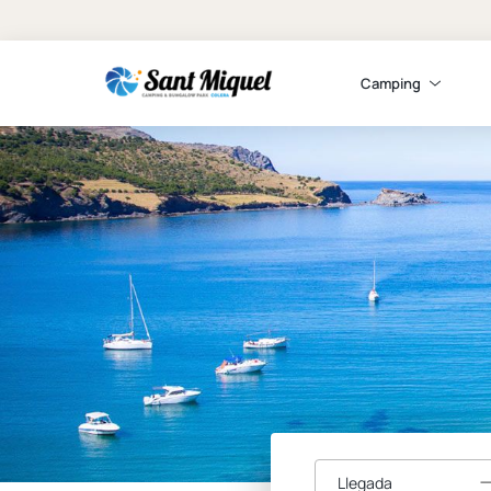
Camping
Llegada