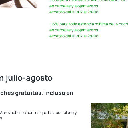
en parcelas y alojamientos
excepto del 04/07 al 28/08
-15%
para toda estancia mínima de 14 noc
en parcelas y alojamientos
excepto del 04/07 al 28/08
n julio-agosto
ches gratuitas, incluso en
? ¡Aproveche los puntos que ha acumulado y
*!