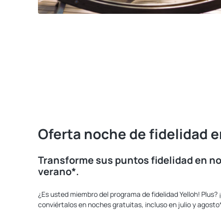
Oferta noche de fidelidad e
Transforme sus puntos fidelidad en no
verano*.
¿Es usted miembro del programa de fidelidad Yelloh! Plus
conviértalos en noches gratuitas, incluso en julio y agosto