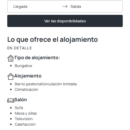
Llegada
Salida
Ver las disponibilidades
Lo que ofrece el alojamiento
EN DETALLE
Tipo de alojamiento:
Bungalow
Alojamiento
Barrio peatonal/circulación limitada
Climatización
Salón
Sofá
Mesa y sillas
Televisión
Calefacción