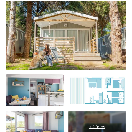
+ 2 fotos