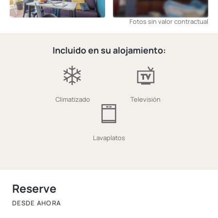
Fotos sin valor contractual
Incluido en su alojamiento:
Climatizado
Televisión
Lavaplatos
Reserve
DESDE AHORA